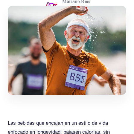
Mariano Ríos
marzo 16, 2026
Las bebidas que encajan en un estilo de vida
enfocado en longevidad: bajasen calorías, sin