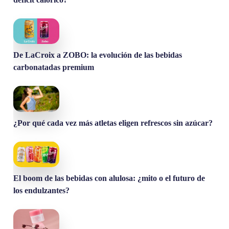
De LaCroix a ZOBO: la evolución de las bebidas
carbonatadas premium
¿Por qué cada vez más atletas eligen refrescos sin azúcar?
El boom de las bebidas con alulosa: ¿mito o el futuro de
los endulzantes?