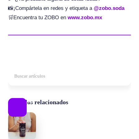
📸¡Compártela en redes y etiqueta a
@zobo.soda
🛒Encuentra tu ZOBO en
www.zobo.mx
Artículos relacionados