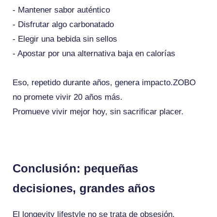
- Mantener sabor auténtico
- Disfrutar algo carbonatado
- Elegir una bebida sin sellos
- Apostar por una alternativa baja en calorías
Eso, repetido durante años, genera impacto.ZOBO
no promete vivir 20 años más.
Promueve vivir mejor hoy, sin sacrificar placer.
Conclusión: pequeñas
decisiones, grandes años
El longevity lifestyle no se trata de obsesión.