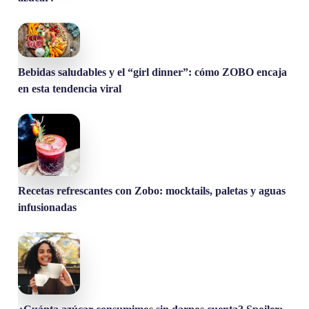
Bebidas saludables y el “girl dinner”: cómo ZOBO encaja
en esta tendencia viral
Recetas refrescantes con Zobo: mocktails, paletas y aguas
infusionadas