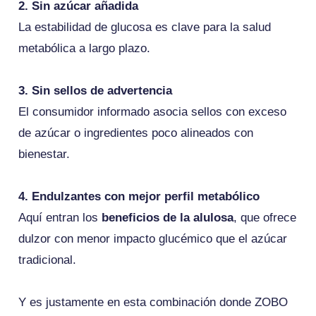
2. Sin azúcar añadida
La estabilidad de glucosa es clave para la salud
metabólica a largo plazo.
3. Sin sellos de advertencia
El consumidor informado asocia sellos con exceso
de azúcar o ingredientes poco alineados con
bienestar.
4. Endulzantes con mejor perfil metabólico
Aquí entran los
beneficios de la alulosa
, que ofrece
dulzor con menor impacto glucémico que el azúcar
tradicional.
Y es justamente en esta combinación donde ZOBO