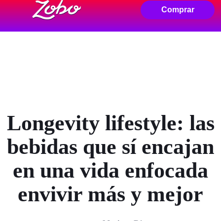
Comprar
Longevity lifestyle: las
bebidas que sí encajan
en una vida enfocada
envivir más y mejor