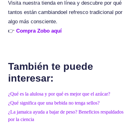
Visita nuestra tienda en línea y descubre por qué
tantos están cambiandoel refresco tradicional por
algo más consciente.
👉
Compra Zobo aquí
También te puede
interesar:
¿Qué es la alulosa y por qué es mejor que el azúcar?
¿Qué significa que una bebida no tenga sellos?
¿La jamaica ayuda a bajar de peso? Beneficios respaldados
por la ciencia