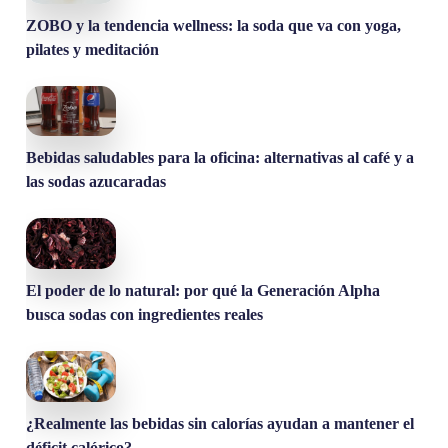
ZOBO y la tendencia wellness: la soda que va con yoga,
pilates y meditación
Bebidas saludables para la oficina: alternativas al café y a
las sodas azucaradas
El poder de lo natural: por qué la Generación Alpha
busca sodas con ingredientes reales
¿Realmente las bebidas sin calorías ayudan a mantener el
déficit calórico?