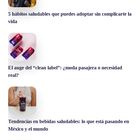
5 hábitos saludables que puedes adoptar sin complicarte la
vida
El auge del “clean label”: ¿moda pasajera o necesidad
real?
Tendencias en bebidas saludables: lo que está pasando en
México y el mundo