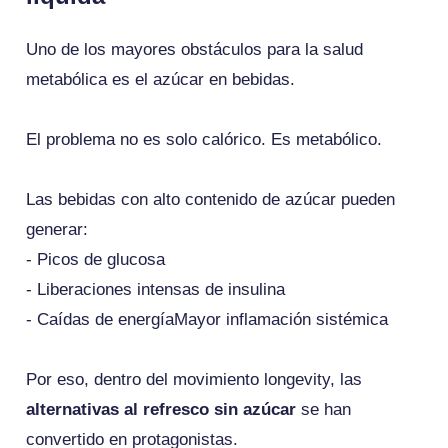
Uno de los mayores obstáculos para la salud
metabólica es el azúcar en bebidas.
El problema no es solo calórico. Es metabólico.
Las bebidas con alto contenido de azúcar pueden
generar:
- Picos de glucosa
- Liberaciones intensas de insulina
- Caídas de energíaMayor inflamación sistémica
Por eso, dentro del movimiento longevity, las
alternativas al refresco sin azúcar
se han
convertido en protagonistas.