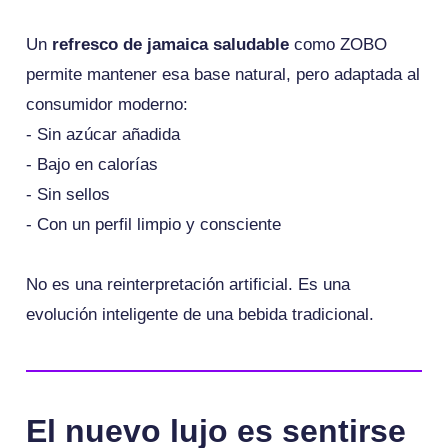
Un
refresco de jamaica saludable
como ZOBO
permite mantener esa base natural, pero adaptada al
consumidor moderno:
- Sin azúcar añadida
- Bajo en calorías
- Sin sellos
- Con un perfil limpio y consciente
No es una reinterpretación artificial. Es una
evolución inteligente de una bebida tradicional.
El nuevo lujo es sentirse