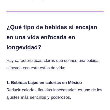
¿Qué tipo de bebidas sí encajan
en una vida enfocada en
longevidad?
Hay características claras que definen una bebida
alineada con este estilo de vida:
1. Bebidas bajas en calorías en México
Reducir calorías líquidas innecesarias es uno de los
ajustes más sencillos y poderosos.