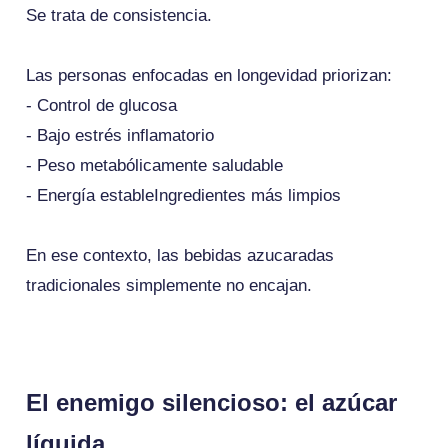
Se trata de consistencia.
Las personas enfocadas en longevidad priorizan:
- Control de glucosa
- Bajo estrés inflamatorio
- Peso metabólicamente saludable
- Energía estableIngredientes más limpios
En ese contexto, las bebidas azucaradas
tradicionales simplemente no encajan.
El enemigo silencioso: el azúcar
líquida