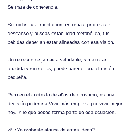
Se trata de coherencia.
Si cuidas tu alimentación, entrenas, priorizas el
descanso y buscas estabilidad metabólica, tus
bebidas deberían estar alineadas con esa visión.
Un refresco de jamaica saludable, sin azúcar
añadida y sin sellos, puede parecer una decisión
pequeña.
Pero en el contexto de años de consumo, es una
decisión poderosa.Vivir más empieza por vivir mejor
hoy. Y lo que bebes forma parte de esa ecuación.
🎉 ¿Ya probaste alguna de estas ideas?