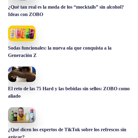
¿Qué tan real es la moda de los “mocktails” sin alcohol?
Ideas con ZOBO
Sodas funcionales: la nueva ola que conquista a la
Generación Z
El reto de las 75 Hard y las bebidas sin sellos: ZOBO como
aliado
¿Qué dicen los expertos de TikTok sobre los refrescos sin
azúcar?