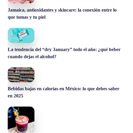
Jamaica, antioxidantes y skincare: la conexión entre lo
que tomas y tu piel
La tendencia del “dry January” todo el año: ¿qué beber
cuando dejas el alcohol?
Bebidas bajas en calorías en México: lo que debes saber
en 2025