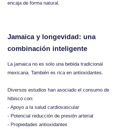
encaja de forma natural.
Jamaica y longevidad: una
combinación inteligente
La jamaica no es solo una bebida tradicional
mexicana. También es rica en antioxidantes.
Diversos estudios han asociado el consumo de
hibisco con:
- Apoyo a la salud cardiovascular
- Potencial reducción de presión arterial
- Propiedades antioxidantes