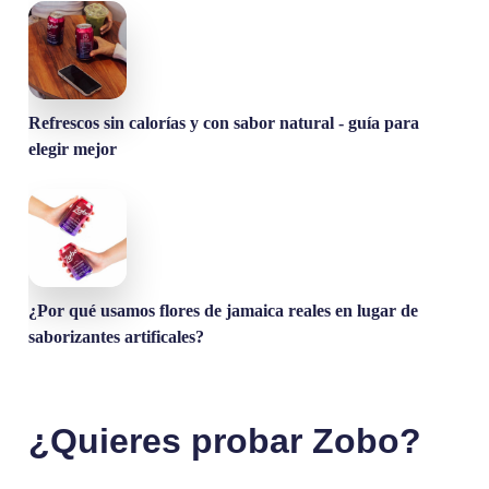
Refrescos sin calorías y con sabor natural - guía para
elegir mejor
¿Por qué usamos flores de jamaica reales en lugar de
saborizantes artificales?
¿Quieres probar Zobo?