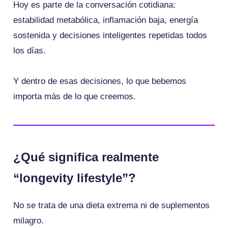
Hoy es parte de la conversación cotidiana:
estabilidad metabólica, inflamación baja, energía
sostenida y decisiones inteligentes repetidas todos
los días.
Y dentro de esas decisiones, lo que bebemos
importa más de lo que creemos.
¿Qué significa realmente
“longevity lifestyle”?
No se trata de una dieta extrema ni de suplementos
milagro.