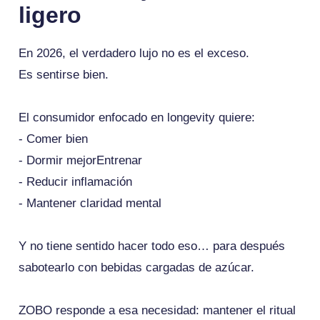
ligero
En 2026, el verdadero lujo no es el exceso.
Es sentirse bien.
El consumidor enfocado en longevity quiere:
- Comer bien
- Dormir mejorEntrenar
- Reducir inflamación
- Mantener claridad mental
Y no tiene sentido hacer todo eso… para después
sabotearlo con bebidas cargadas de azúcar.
ZOBO responde a esa necesidad: mantener el ritual