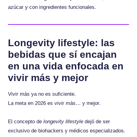
azúcar y con ingredientes funcionales.
Longevity lifestyle: las
bebidas que sí encajan
en una vida enfocada en
vivir más y mejor
Vivir más ya no es suficiente.
La meta en 2026 es vivir más… y mejor.
El concepto de
longevity lifestyle
dejó de ser
exclusivo de biohackers y médicos especializados.