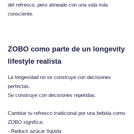
del refresco, pero alineado con una vida más
consciente.
ZOBO como parte de un longevity
lifestyle realista
La longevidad no se construye con decisiones
perfectas.
Se construye con decisiones repetidas.
Cambiar tu refresco tradicional por una bebida como
ZOBO significa:
- Reducir azúcar líquida