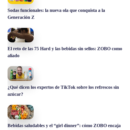
Sodas funcionales: la nueva ola que conquista a la
Generación Z
El reto de las 75 Hard y las bebidas sin sellos: ZOBO como
aliado
¿Qué dicen los expertos de TikTok sobre los refrescos sin
azúcar?
Bebidas saludables y el “girl dinner”: cómo ZOBO encaja