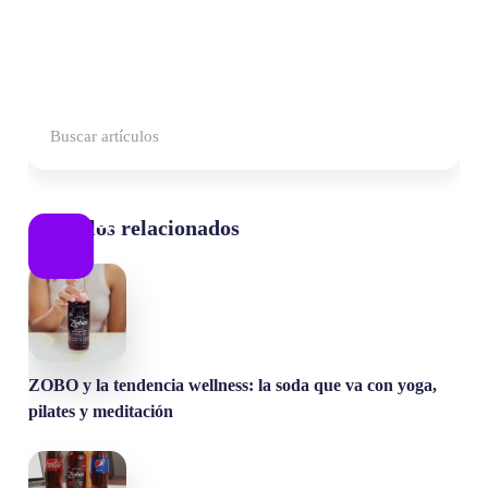
Artículos relacionados
ZOBO y la tendencia wellness: la soda que va con yoga,
pilates y meditación