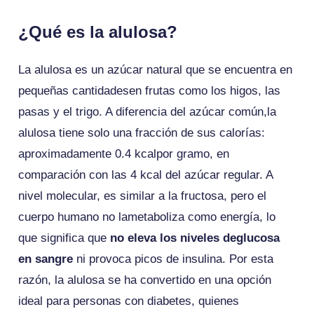
¿Qué es la alulosa?
La alulosa es un azúcar natural que se encuentra en
pequeñas cantidadesen frutas como los higos, las
pasas y el trigo. A diferencia del azúcar común,la
alulosa tiene solo una fracción de sus calorías:
aproximadamente 0.4 kcalpor gramo, en
comparación con las 4 kcal del azúcar regular. A
nivel molecular, es similar a la fructosa, pero el
cuerpo humano no lametaboliza como energía, lo
que significa que
no eleva los niveles deglucosa
en sangre
ni provoca picos de insulina. Por esta
razón, la alulosa se ha convertido en una opción
ideal para personas con diabetes, quienes