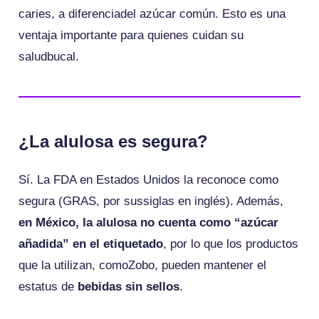
caries, a diferenciadel azúcar común. Esto es una
ventaja importante para quienes cuidan su
saludbucal.
¿La alulosa es segura?
Sí. La FDA en Estados Unidos la reconoce como
segura (GRAS, por sussiglas en inglés). Además,
en México, la alulosa no cuenta como “azúcar
añadida” en el etiquetado
, por lo que los productos
que la utilizan, comoZobo, pueden mantener el
estatus de
bebidas sin sellos
.