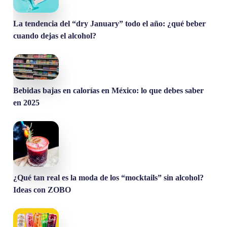
La tendencia del “dry January” todo el año: ¿qué beber
cuando dejas el alcohol?
Bebidas bajas en calorías en México: lo que debes saber
en 2025
¿Qué tan real es la moda de los “mocktails” sin alcohol?
Ideas con ZOBO