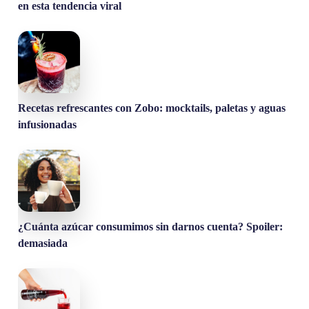
en esta tendencia viral
Recetas refrescantes con Zobo: mocktails, paletas y aguas
infusionadas
¿Cuánta azúcar consumimos sin darnos cuenta? Spoiler:
demasiada