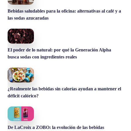
Bebidas saludables para la oficina: alternativas al café y a
las sodas azucaradas
El poder de lo natural: por qué la Generación Alpha
busca sodas con ingredientes reales
¿Realmente las bebidas sin calorías ayudan a mantener el
déficit calórico?
De LaCroix a ZOBO: la evolución de las bebidas