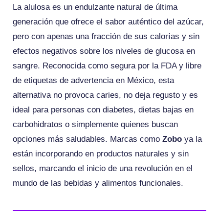
La alulosa es un endulzante natural de última
generación que ofrece el sabor auténtico del azúcar,
pero con apenas una fracción de sus calorías y sin
efectos negativos sobre los niveles de glucosa en
sangre. Reconocida como segura por la FDA y libre
de etiquetas de advertencia en México, esta
alternativa no provoca caries, no deja regusto y es
ideal para personas con diabetes, dietas bajas en
carbohidratos o simplemente quienes buscan
opciones más saludables. Marcas como
Zobo
ya la
están incorporando en productos naturales y sin
sellos, marcando el inicio de una revolución en el
mundo de las bebidas y alimentos funcionales.