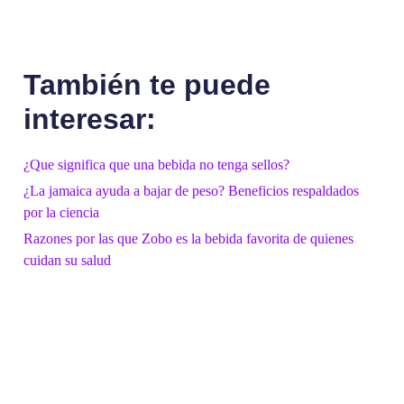
También te puede
interesar:
¿Que significa que una bebida no tenga sellos?
¿La jamaica ayuda a bajar de peso? Beneficios respaldados
por la ciencia
Razones por las que Zobo es la bebida favorita de quienes
cuidan su salud