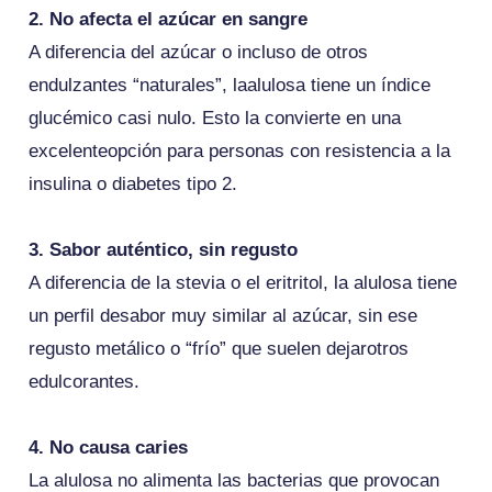
2. No afecta el azúcar en sangre
A diferencia del azúcar o incluso de otros
endulzantes “naturales”, laalulosa tiene un índice
glucémico casi nulo. Esto la convierte en una
excelenteopción para personas con resistencia a la
insulina o diabetes tipo 2.
3. Sabor auténtico, sin regusto
A diferencia de la stevia o el eritritol, la alulosa tiene
un perfil desabor muy similar al azúcar, sin ese
regusto metálico o “frío” que suelen dejarotros
edulcorantes.
4. No causa caries
La alulosa no alimenta las bacterias que provocan