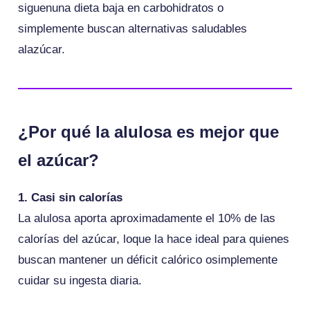
siguenuna dieta baja en carbohidratos o
simplemente buscan alternativas saludables
alazúcar.
¿Por qué la alulosa es mejor que
el azúcar?
1. Casi sin calorías
La alulosa aporta aproximadamente el 10% de las
calorías del azúcar, loque la hace ideal para quienes
buscan mantener un déficit calórico osimplemente
cuidar su ingesta diaria.