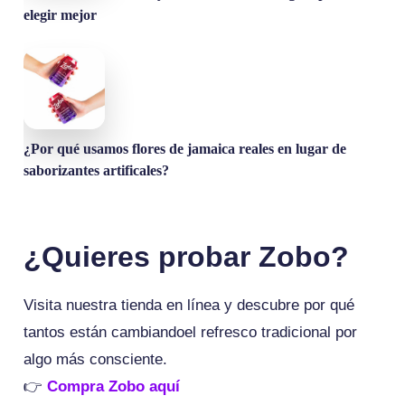
elegir mejor
¿Por qué usamos flores de jamaica reales en lugar de
saborizantes artificales?
¿Quieres probar Zobo?
Visita nuestra tienda en línea y descubre por qué
tantos están cambiandoel refresco tradicional por
algo más consciente.
👉
Compra Zobo aquí