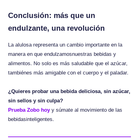
Conclusión: más que un
endulzante, una revolución
La alulosa representa un cambio importante en la
manera en que endulzamosnuestras bebidas y
alimentos. No solo es más saludable que el azúcar,
tambiénes más amigable con el cuerpo y el paladar.
¿Quieres probar una bebida deliciosa, sin azúcar,
sin sellos y sin culpa?
Prueba Zobo hoy
y súmate al movimiento de las
bebidasinteligentes.