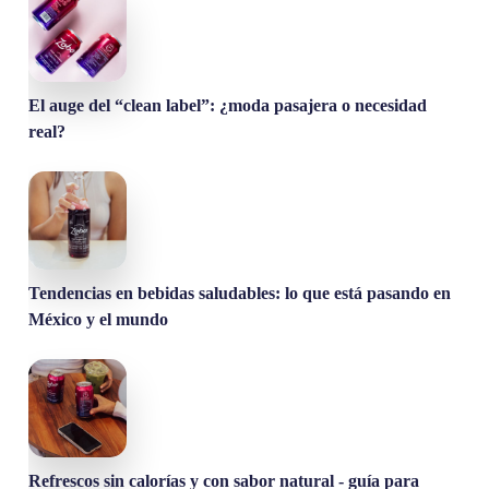
El auge del “clean label”: ¿moda pasajera o necesidad
real?
Tendencias en bebidas saludables: lo que está pasando en
México y el mundo
Refrescos sin calorías y con sabor natural - guía para