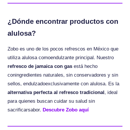
¿Dónde encontrar productos con
alulosa?
Zobo es uno de los pocos refrescos en México que
utiliza alulosa comoendulzante principal. Nuestro
refresco de jamaica con gas
está hecho
coningredientes naturales, sin conservadores y sin
sellos, endulzadoexclusivamente con alulosa. Es la
alternativa perfecta al refresco tradicional
, ideal
para quienes buscan cuidar su salud sin
sacrificarsabor.
Descubre Zobo aquí