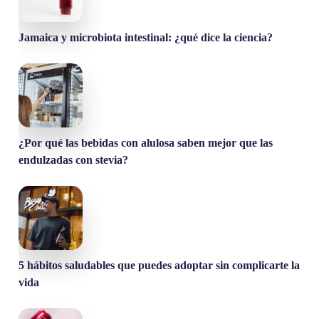
Jamaica y microbiota intestinal: ¿qué dice la ciencia?
¿Por qué las bebidas con alulosa saben mejor que las
endulzadas con stevia?
5 hábitos saludables que puedes adoptar sin complicarte la
vida