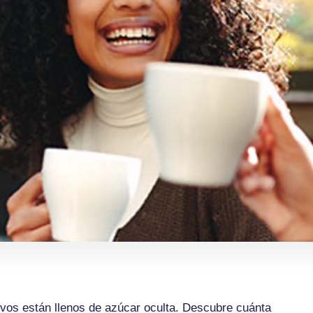
vos están llenos de azúcar oculta. Descubre cuánta