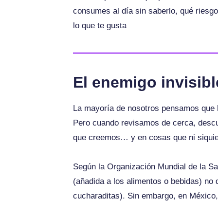
consumes al día sin saberlo, qué riesgo
lo que te gusta
El enemigo invisibl
La mayoría de nosotros pensamos que l
Pero cuando revisamos de cerca, desc
que creemos… y en cosas que ni siquie
Según la Organización Mundial de la 
(añadida a los alimentos o bebidas) no
cucharaditas). Sin embargo, en México