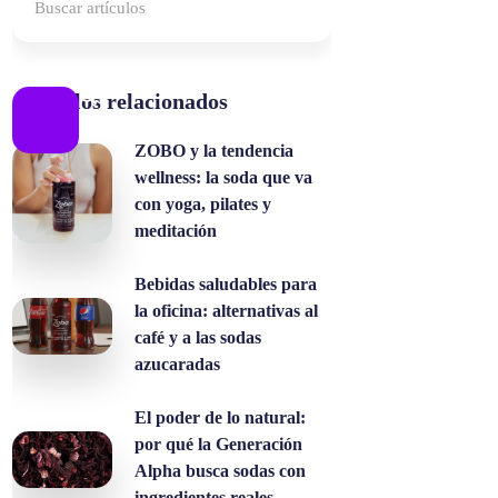
Artículos relacionados
ZOBO y la tendencia
wellness: la soda que va
con yoga, pilates y
meditación
Bebidas saludables para
la oficina: alternativas al
café y a las sodas
azucaradas
El poder de lo natural:
por qué la Generación
Alpha busca sodas con
ingredientes reales