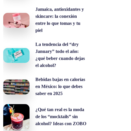
Jamaica, antioxidantes y
skincare: la conexión
entre lo que tomas y tu
piel
La tendencia del “dry
January” todo el año:
¿qué beber cuando dejas
el alcohol?
Bebidas bajas en calorías
en México: lo que debes
saber en 2025
¿Qué tan real es la moda
de los “mocktails” sin
alcohol? Ideas con ZOBO