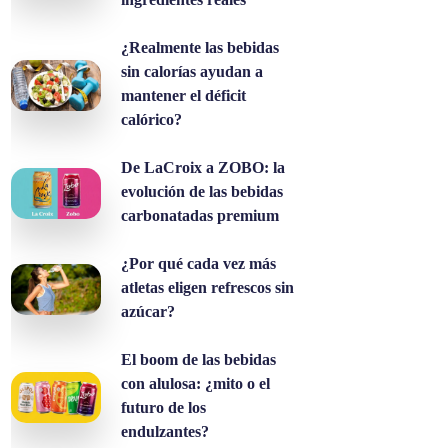
¿Realmente las bebidas
sin calorías ayudan a
mantener el déficit
calórico?
De LaCroix a ZOBO: la
evolución de las bebidas
carbonatadas premium
¿Por qué cada vez más
atletas eligen refrescos sin
azúcar?
El boom de las bebidas
con alulosa: ¿mito o el
futuro de los
endulzantes?