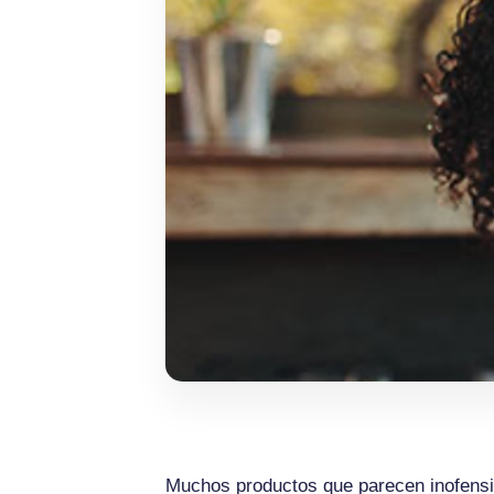
Muchos productos que parecen inofensi