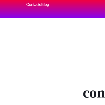
Contacto
Blog
con