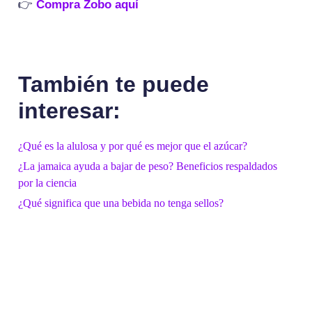
👉
Compra Zobo aquí
También te puede
interesar:
¿Qué es la alulosa y por qué es mejor que el azúcar?
¿La jamaica ayuda a bajar de peso? Beneficios respaldados
por la ciencia
¿Qué significa que una bebida no tenga sellos?