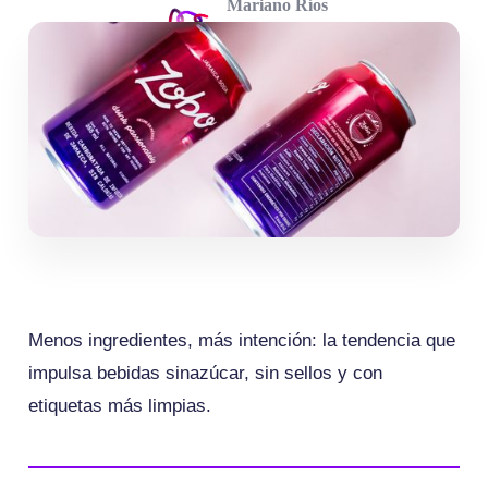
Mariano Ríos
abril 20, 2026
Menos ingredientes, más intención: la tendencia que
impulsa bebidas sinazúcar, sin sellos y con
etiquetas más limpias.