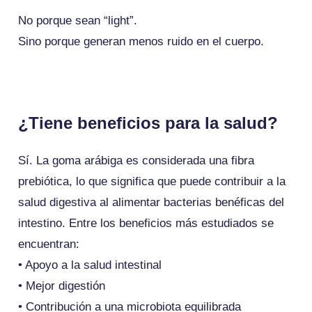
No porque sean “light”.
Sino porque generan menos ruido en el cuerpo.
¿Tiene beneficios para la salud?
Sí. La goma arábiga es considerada una fibra
prebiótica, lo que significa que puede contribuir a la
salud digestiva al alimentar bacterias benéficas del
intestino. Entre los beneficios más estudiados se
encuentran:
• Apoyo a la salud intestinal
• Mejor digestión
• Contribución a una microbiota equilibrada