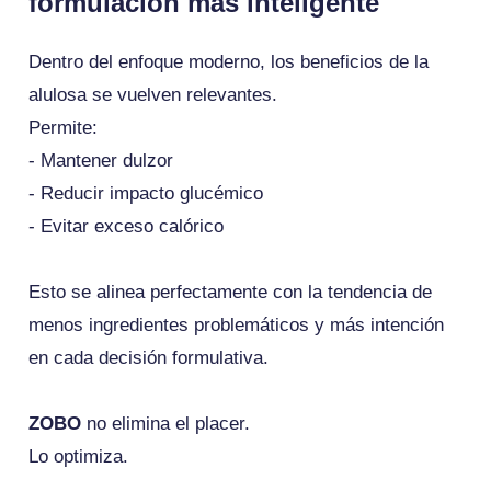
formulación más inteligente
Dentro del enfoque moderno, los beneficios de la
alulosa se vuelven relevantes.
Permite:
- Mantener dulzor
- Reducir impacto glucémico
- Evitar exceso calórico
Esto se alinea perfectamente con la tendencia de
menos ingredientes problemáticos y más intención
en cada decisión formulativa.
ZOBO
no elimina el placer.
Lo optimiza.