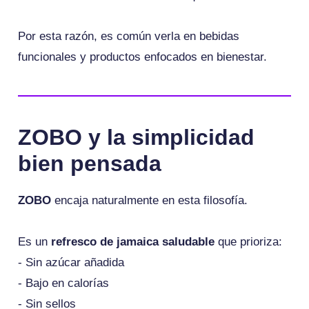
Por esta razón, es común verla en bebidas
funcionales y productos enfocados en bienestar.
ZOBO y la simplicidad
bien pensada
ZOBO
encaja naturalmente en esta filosofía.
Es un
refresco de jamaica saludable
que prioriza:
- Sin azúcar añadida
- Bajo en calorías
- Sin sellos