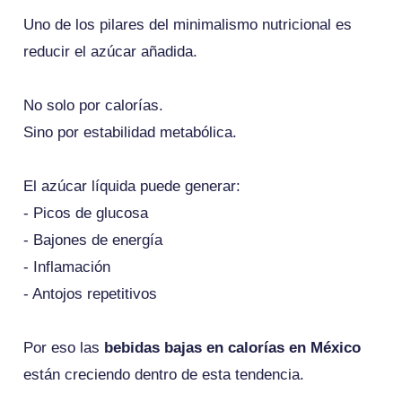
Uno de los pilares del minimalismo nutricional es
reducir el azúcar añadida.
No solo por calorías.
Sino por estabilidad metabólica.
El azúcar líquida puede generar:
- Picos de glucosa
- Bajones de energía
- Inflamación
- Antojos repetitivos
Por eso las
bebidas bajas en calorías en México
están creciendo dentro de esta tendencia.