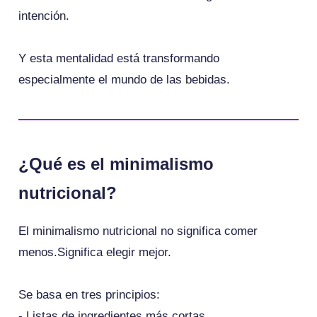
intención.
Y esta mentalidad está transformando
especialmente el mundo de las bebidas.
¿Qué es el minimalismo
nutricional?
El minimalismo nutricional no significa comer
menos.Significa elegir mejor.
Se basa en tres principios:
- Listas de ingredientes más cortas