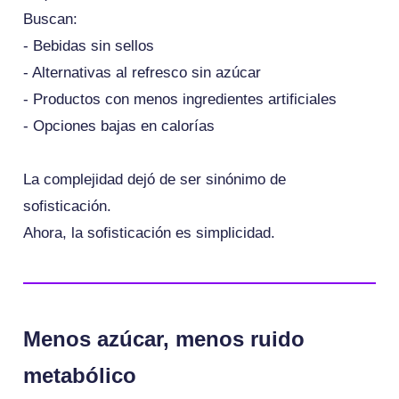
Buscan:
- Bebidas sin sellos
- Alternativas al refresco sin azúcar
- Productos con menos ingredientes artificiales
- Opciones bajas en calorías
La complejidad dejó de ser sinónimo de
sofisticación.
Ahora, la sofisticación es simplicidad.
Menos azúcar, menos ruido
metabólico