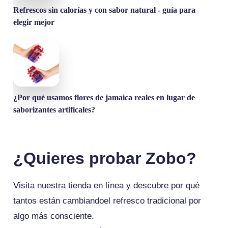
Refrescos sin calorías y con sabor natural - guía para
elegir mejor
¿Por qué usamos flores de jamaica reales en lugar de
saborizantes artificales?
¿Quieres probar Zobo?
Visita nuestra tienda en línea y descubre por qué
tantos están cambiandoel refresco tradicional por
algo más consciente.