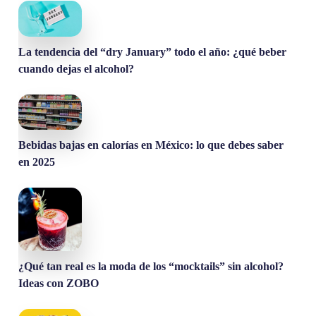
La tendencia del “dry January” todo el año: ¿qué beber
cuando dejas el alcohol?
Bebidas bajas en calorías en México: lo que debes saber
en 2025
¿Qué tan real es la moda de los “mocktails” sin alcohol?
Ideas con ZOBO