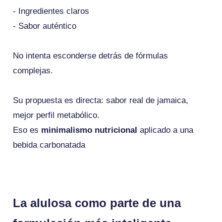
- Ingredientes claros
- Sabor auténtico
No intenta esconderse detrás de fórmulas
complejas.
Su propuesta es directa: sabor real de jamaica,
mejor perfil metabólico.
Eso es
minimalismo nutricional
aplicado a una
bebida carbonatada
La alulosa como parte de una