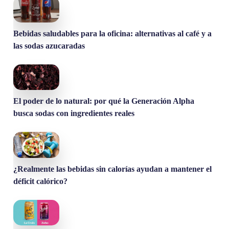
Bebidas saludables para la oficina: alternativas al café y a
las sodas azucaradas
El poder de lo natural: por qué la Generación Alpha
busca sodas con ingredientes reales
¿Realmente las bebidas sin calorías ayudan a mantener el
déficit calórico?