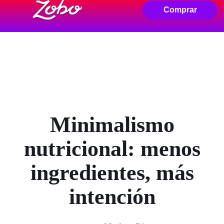
Comprar
Minimalismo
nutricional: menos
ingredientes, más
intención