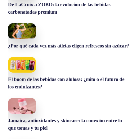
De LaCroix a ZOBO: la evolución de las bebidas
carbonatadas premium
¿Por qué cada vez más atletas eligen refrescos sin azúcar?
El boom de las bebidas con alulosa: ¿mito o el futuro de
los endulzantes?
Jamaica, antioxidantes y skincare: la conexión entre lo
que tomas y tu piel