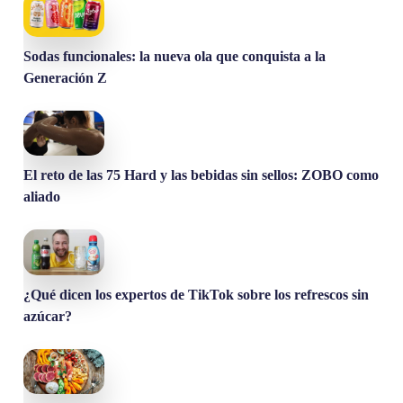
Sodas funcionales: la nueva ola que conquista a la
Generación Z
El reto de las 75 Hard y las bebidas sin sellos: ZOBO como
aliado
¿Qué dicen los expertos de TikTok sobre los refrescos sin
azúcar?