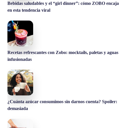
Bebidas saludables y el “girl dinner”: cómo ZOBO encaja
en esta tendencia viral
Recetas refrescantes con Zobo: mocktails, paletas y aguas
infusionadas
¿Cuánta azúcar consumimos sin darnos cuenta? Spoiler:
demasiada