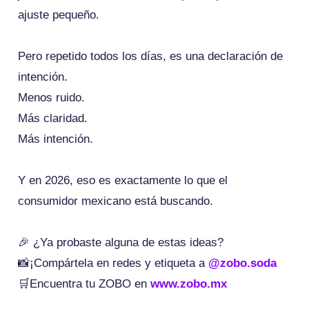
ajuste pequeño.
Pero repetido todos los días, es una declaración de
intención.
Menos ruido.
Más claridad.
Más intención.
Y en 2026, eso es exactamente lo que el
consumidor mexicano está buscando.
🎉 ¿Ya probaste alguna de estas ideas?
📸¡Compártela en redes y etiqueta a
@zobo.soda
🛒Encuentra tu ZOBO en
www.zobo.mx