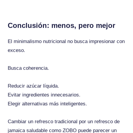
Conclusión: menos, pero mejor
El minimalismo nutricional no busca impresionar con
exceso.
Busca coherencia.
Reducir azúcar líquida.
Evitar ingredientes innecesarios.
Elegir alternativas más inteligentes.
Cambiar un refresco tradicional por un refresco de
jamaica saludable como ZOBO puede parecer un