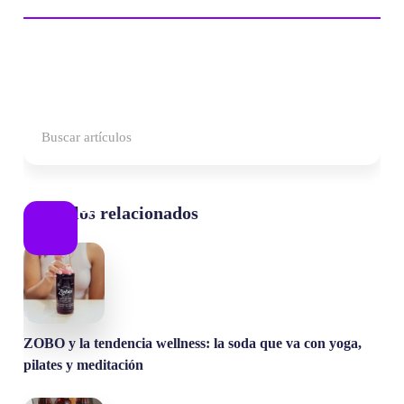
Artículos relacionados
ZOBO y la tendencia wellness: la soda que va con yoga,
pilates y meditación