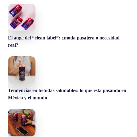
El auge del “clean label”: ¿moda pasajera o necesidad
real?
Tendencias en bebidas saludables: lo que está pasando en
México y el mundo