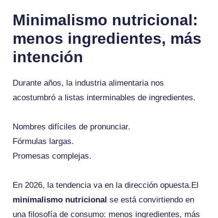
Minimalismo nutricional:
menos ingredientes, más
intención
Durante años, la industria alimentaria nos
acostumbró a listas interminables de ingredientes.
Nombres difíciles de pronunciar.
Fórmulas largas.
Promesas complejas.
En 2026, la tendencia va en la dirección opuesta.El
minimalismo nutricional
se está convirtiendo en
una filosofía de consumo: menos ingredientes, más