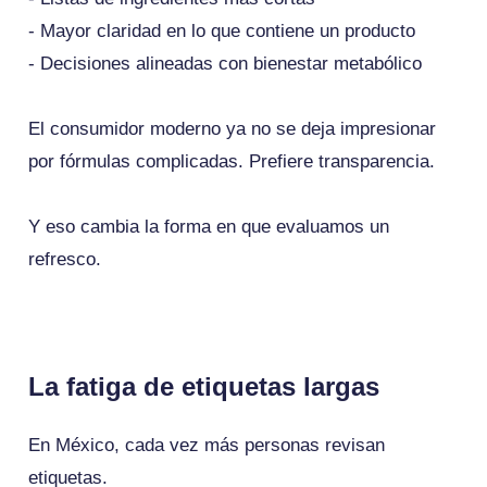
- Mayor claridad en lo que contiene un producto
- Decisiones alineadas con bienestar metabólico
El consumidor moderno ya no se deja impresionar
por fórmulas complicadas. Prefiere transparencia.
Y eso cambia la forma en que evaluamos un
refresco.
La fatiga de etiquetas largas
En México, cada vez más personas revisan
etiquetas.