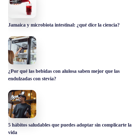
Jamaica y microbiota intestinal: ¿qué dice la ciencia?
¿Por qué las bebidas con alulosa saben mejor que las
endulzadas con stevia?
5 hábitos saludables que puedes adoptar sin complicarte la
vida