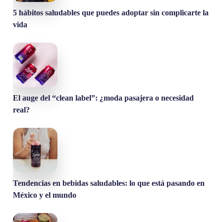
5 hábitos saludables que puedes adoptar sin complicarte la
vida
El auge del “clean label”: ¿moda pasajera o necesidad
real?
Tendencias en bebidas saludables: lo que está pasando en
México y el mundo