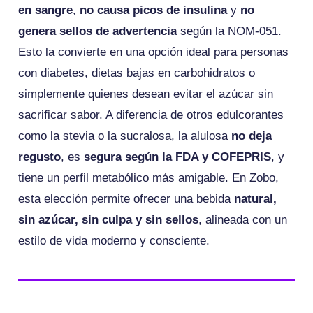
en sangre
,
no causa picos de insulina
y
no
genera sellos de advertencia
según la NOM-051.
Esto la convierte en una opción ideal para personas
con diabetes, dietas bajas en carbohidratos o
simplemente quienes desean evitar el azúcar sin
sacrificar sabor. A diferencia de otros edulcorantes
como la stevia o la sucralosa, la alulosa
no deja
regusto
, es
segura según la FDA y COFEPRIS
, y
tiene un perfil metabólico más amigable. En Zobo,
esta elección permite ofrecer una bebida
natural,
sin azúcar, sin culpa y sin sellos
, alineada con un
estilo de vida moderno y consciente.