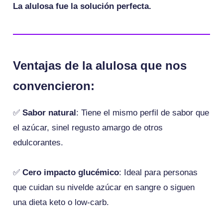
La alulosa fue la solución perfecta.
Ventajas de la alulosa que nos
convencieron:
✅
Sabor natural
: Tiene el mismo perfil de sabor que
el azúcar, sinel regusto amargo de otros
edulcorantes.
✅
Cero impacto glucémico
: Ideal para personas
que cuidan su nivelde azúcar en sangre o siguen
una dieta keto o low-carb.