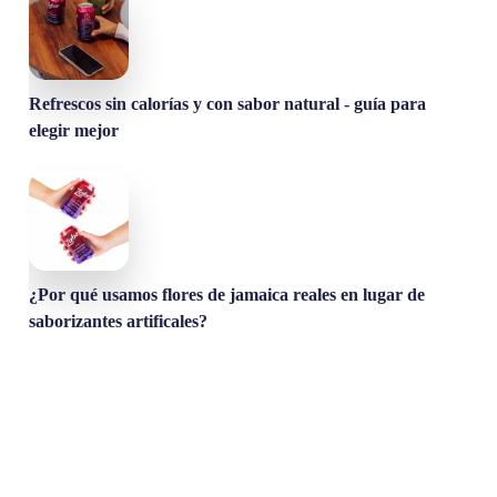
Refrescos sin calorías y con sabor natural - guía para
elegir mejor
¿Por qué usamos flores de jamaica reales en lugar de
saborizantes artificales?