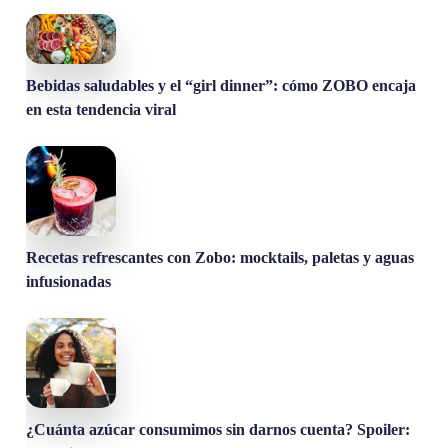
Bebidas saludables y el “girl dinner”: cómo ZOBO encaja
en esta tendencia viral
Recetas refrescantes con Zobo: mocktails, paletas y aguas
infusionadas
¿Cuánta azúcar consumimos sin darnos cuenta? Spoiler: