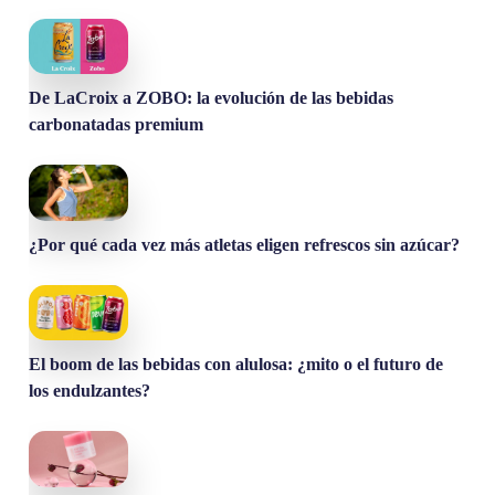
De LaCroix a ZOBO: la evolución de las bebidas
carbonatadas premium
¿Por qué cada vez más atletas eligen refrescos sin azúcar?
El boom de las bebidas con alulosa: ¿mito o el futuro de
los endulzantes?