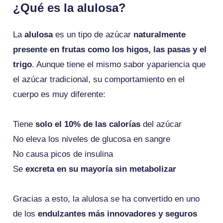
¿Qué es la alulosa?
La
alulosa
es un tipo de azúcar
naturalmente
presente en frutas como los higos, las pasas y el
trigo
. Aunque tiene el mismo sabor yapariencia que
el azúcar tradicional, su comportamiento en el
cuerpo es muy diferente:
Tiene
solo el 10% de las calorías
del azúcar
No eleva los niveles de glucosa en sangre
No causa picos de insulina
Se
excreta en su mayoría sin metabolizar
Gracias a esto, la alulosa se ha convertido en uno
de los
endulzantes más innovadores y seguros