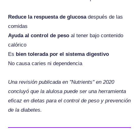
Reduce la respuesta de glucosa
después de las
comidas
Ayuda al control de peso
al tener bajo contenido
calórico
Es
bien tolerada por el sistema digestivo
No causa caries ni dependencia
Una revisión publicada en "Nutrients" en 2020
concluyó que la alulosa puede ser una herramienta
eficaz en dietas para el control de peso y prevención
de la diabetes.