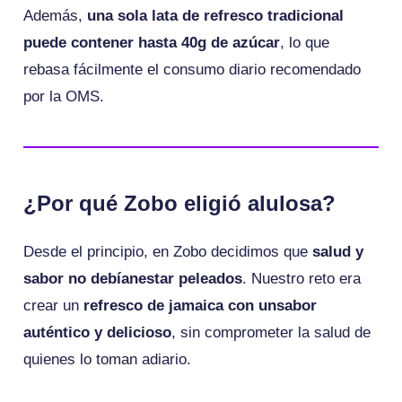
Además,
una sola lata de refresco tradicional
puede contener hasta 40g de azúcar
, lo que
rebasa fácilmente el consumo diario recomendado
por la OMS.
¿Por qué Zobo eligió alulosa?
Desde el principio, en Zobo decidimos que
salud y
sabor no debíanestar peleados
. Nuestro reto era
crear un
refresco de jamaica con unsabor
auténtico y delicioso
, sin comprometer la salud de
quienes lo toman adiario.