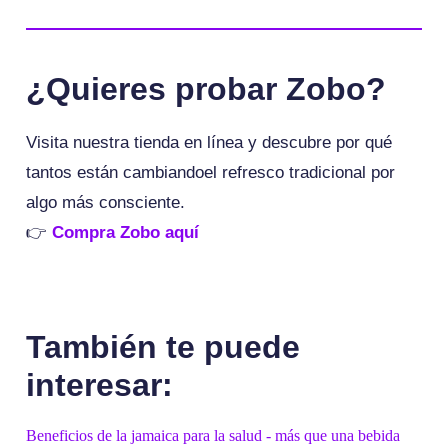
¿Quieres probar Zobo?
Visita nuestra tienda en línea y descubre por qué
tantos están cambiandoel refresco tradicional por
algo más consciente.
👉
Compra Zobo aquí
También te puede
interesar:
Beneficios de la jamaica para la salud - más que una bebida