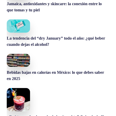
Jamaica, antioxidantes y skincare: la conexión entre lo
que tomas y tu piel
La tendencia del “dry January” todo el año: ¿qué beber
cuando dejas el alcohol?
Bebidas bajas en calorías en México: lo que debes saber
en 2025