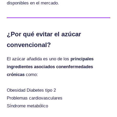
disponibles en el mercado.
¿Por qué evitar el azúcar
convencional?
El azúcar añadida es uno de los
principales
ingredientes asociados conenfermedades
crónicas
como:
Obesidad Diabetes tipo 2
Problemas cardiovasculares
Síndrome metabólico