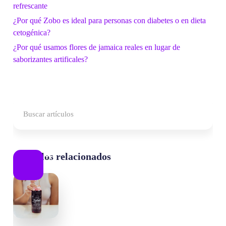
refrescante
¿Por qué Zobo es ideal para personas con diabetes o en dieta
cetogénica?
¿Por qué usamos flores de jamaica reales en lugar de
saborizantes artificales?
Artículos relacionados