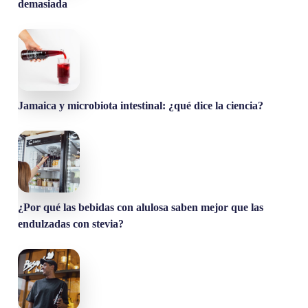
demasiada
Jamaica y microbiota intestinal: ¿qué dice la ciencia?
¿Por qué las bebidas con alulosa saben mejor que las
endulzadas con stevia?