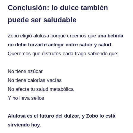
Conclusión: lo dulce también
puede ser saludable
Zobo eligió alulosa porque creemos que
una bebida
no debe forzarte aelegir entre sabor y salud
.
Queremos que disfrutes cada trago sabiendo que:
No tiene azúcar
No tiene calorías vacías
No afecta tu salud metabólica
Y no lleva sellos
Alulosa es el futuro del dulzor, y Zobo lo está
sirviendo hoy.