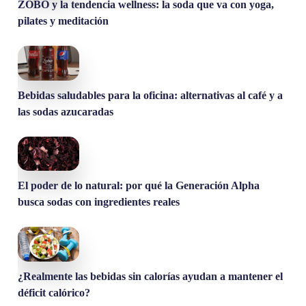
ZOBO y la tendencia wellness: la soda que va con yoga,
pilates y meditación
Bebidas saludables para la oficina: alternativas al café y a
las sodas azucaradas
El poder de lo natural: por qué la Generación Alpha
busca sodas con ingredientes reales
¿Realmente las bebidas sin calorías ayudan a mantener el
déficit calórico?